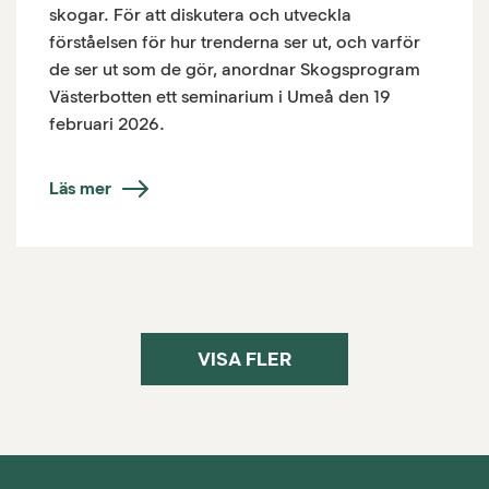
skogar. För att diskutera och utveckla
förståelsen för hur trenderna ser ut, och varför
de ser ut som de gör, anordnar Skogsprogram
Västerbotten ett seminarium i Umeå den 19
februari 2026.
Läs mer
VISA FLER