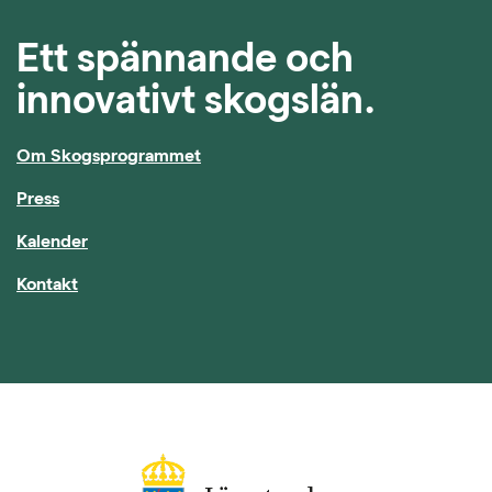
Ett spännande och
innovativt skogslän.
Om Skogsprogrammet
Press
Kalender
Kontakt