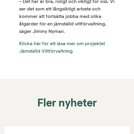
– Det här är bra, roligt och viktigt för oss. Vi
ser det som ett långsiktigt arbete och
kommer att fortsätta jobba med olika
åtgärder för en jämställd viltförvaltning,
säger Jimmy Nyman.
Klicka här för att läsa mer om projektet
Jämställd Viltförvaltning
Fler nyheter