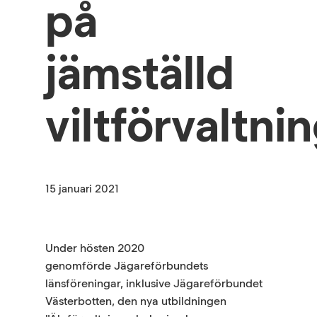
på
jämställd
viltförvaltni
15 januari 2021
Under hösten 2020
genomförde Jägareförbundets
länsföreningar, inklusive Jägareförbundet
Västerbotten, den nya utbildningen