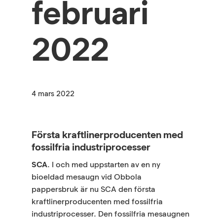
februari
2022
4 mars 2022
Första kraftlinerproducenten med
fossilfria industriprocesser
SCA
. I och med uppstarten av en ny
bioeldad mesaugn vid Obbola
pappersbruk är nu SCA den första
kraftlinerproducenten med fossilfria
industriprocesser. Den fossilfria mesaugnen