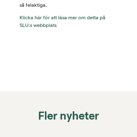
så felaktiga.
Klicka här för att läsa mer om detta på
SLU:s webbplats
Fler nyheter