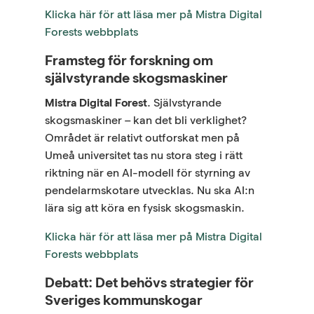
Klicka här för att läsa mer på Mistra Digital
Forests webbplats
Framsteg för forskning om
självstyrande skogsmaskiner
Mistra Digital Forest
. Självstyrande
skogsmaskiner – kan det bli verklighet?
Området är relativt outforskat men på
Umeå universitet tas nu stora steg i rätt
riktning när en AI-modell för styrning av
pendelarmskotare utvecklas. Nu ska AI:n
lära sig att köra en fysisk skogsmaskin.
Klicka här för att läsa mer på Mistra Digital
Forests webbplats
Debatt: Det behövs strategier för
Sveriges kommunskogar