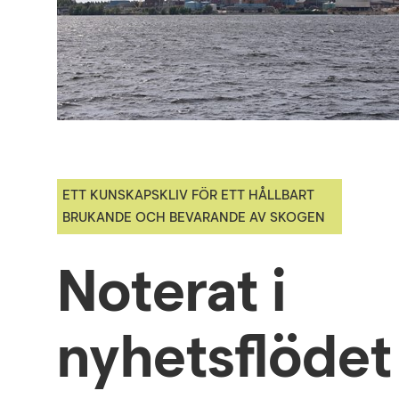
ETT KUNSKAPSKLIV FÖR ETT HÅLLBART
BRUKANDE OCH BEVARANDE AV SKOGEN
Noterat i
nyhetsflödet