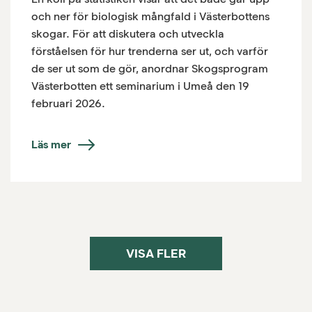
och ner för biologisk mångfald i Västerbottens
skogar. För att diskutera och utveckla
förståelsen för hur trenderna ser ut, och varför
de ser ut som de gör, anordnar Skogsprogram
Västerbotten ett seminarium i Umeå den 19
februari 2026.
Läs mer
VISA FLER