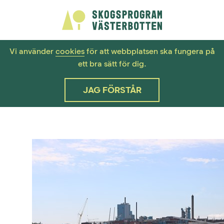
Vi använder
cookies
för att webbplatsen ska fungera på
ett bra sätt för dig.
JAG FÖRSTÅR