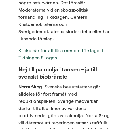
högre naturvärden. Det föreslår
Moderaterna vid en skogspolitisk
förhandling i riksdagen. Centern,
Kristdemokraterna och
Sverigedemokraterna stöder detta eller har
liknande förslag.
Klicka här för att läsa mer om förslaget i
Tidningen Skogen
Nej till palmolja i tanken – ja till
svenskt biobränsle
Norra Skog
. Svenska beslutsfattare går
alldeles för fort framåt med
reduktionsplikten. Sverige medverkar
därför till att alltmer av världens
biodrivmedel görs av palmolja. Norra Skog
vill däremot att regeringen satsar kraftfullt