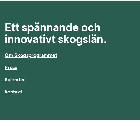
Ett spännande och
innovativt skogslän.
Om Skogsprogrammet
Press
Kalender
Kontakt