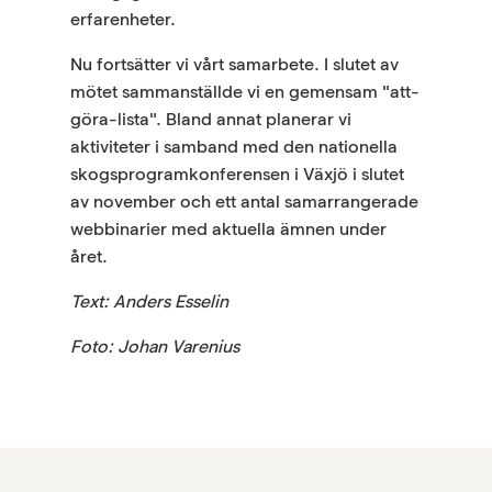
erfarenheter.
Nu fortsätter vi vårt samarbete. I slutet av
mötet sammanställde vi en gemensam "att-
göra-lista". Bland annat planerar vi
aktiviteter i samband med den nationella
skogsprogramkonferensen i Växjö i slutet
av november och ett antal samarrangerade
webbinarier med aktuella ämnen under
året.
Text: Anders Esselin
Foto: Johan Varenius