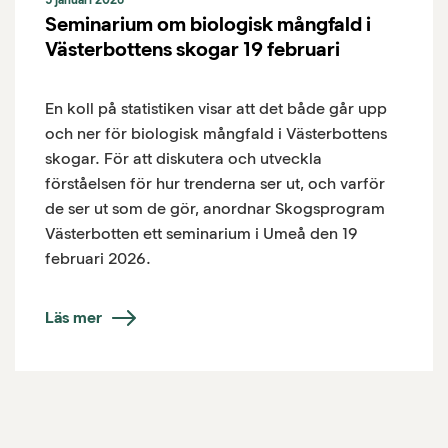
Seminarium om biologisk mångfald i
Västerbottens skogar 19 februari
En koll på statistiken visar att det både går upp
och ner för biologisk mångfald i Västerbottens
skogar. För att diskutera och utveckla
förståelsen för hur trenderna ser ut, och varför
de ser ut som de gör, anordnar Skogsprogram
Västerbotten ett seminarium i Umeå den 19
februari 2026.
Läs mer