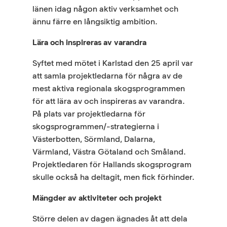
länen idag någon aktiv verksamhet och
ännu färre en långsiktig ambition.
Lära och inspireras av varandra
Syftet med mötet i Karlstad den 25 april var
att samla projektledarna för några av de
mest aktiva regionala skogsprogrammen
för att lära av och inspireras av varandra.
På plats var projektledarna för
skogsprogrammen/-strategierna i
Västerbotten, Sörmland, Dalarna,
Värmland, Västra Götaland och Småland.
Projektledaren för Hallands skogsprogram
skulle också ha deltagit, men fick förhinder.
Mängder av aktiviteter och projekt
Större delen av dagen ägnades åt att dela