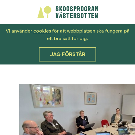
Vi använder
cookies
för att webbplatsen ska fungera på
ett bra sätt för dig.
JAG FÖRSTÅR