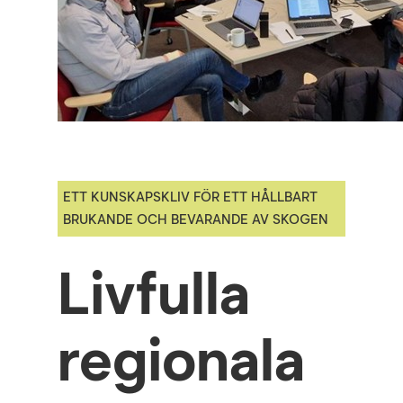
ETT KUNSKAPSKLIV FÖR ETT HÅLLBART
BRUKANDE OCH BEVARANDE AV SKOGEN
Livfulla
regionala