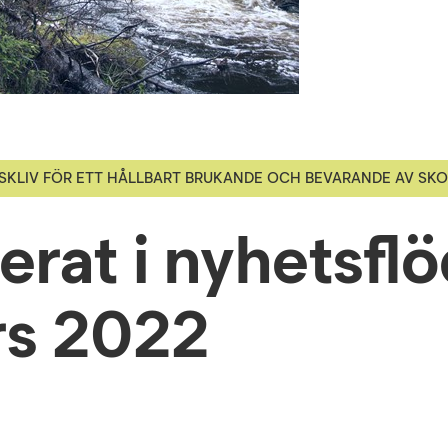
SKLIV FÖR ETT HÅLLBART BRUKANDE OCH BEVARANDE AV SK
erat i nyhetsfl
s 2022