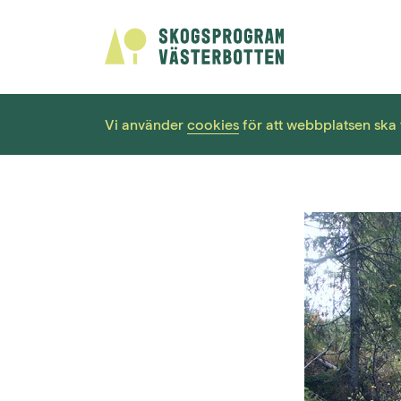
Vi använder
cookies
för att webbplatsen ska f