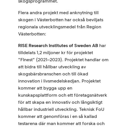
skogsprogrammet.
Flera andra projekt med anknytning till
skogen i Västerbotten har också beviljats
regionala utvecklingsmedel från Region
Västerbotten:
RISE Research Institutes of Sweden AB
har
tilldelats 1,2 miljoner kr för projektet
”FInest” (2021–2023). Projektet handlar om
att bidra till hållbar utveckling av
skogsbärsbranschen och till ökad
innovation i livsmedelskedjan. Projektet
kommer att bygga upp en
kunskapsplattform och ett företagsnätverk
för att skapa en innovativ och långsiktigt
hållbar industriell utveckling. Teknisk FoU
kommer att genomföras i en så kallad
testarena där man kommer att forska och