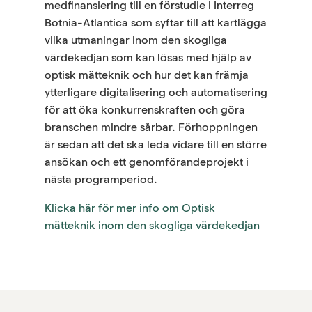
medfinansiering till en förstudie i Interreg
Botnia-Atlantica som syftar till att kartlägga
vilka utmaningar inom den skogliga
värdekedjan som kan lösas med hjälp av
optisk mätteknik och hur det kan främja
ytterligare digitalisering och automatisering
för att öka konkurrenskraften och göra
branschen mindre sårbar. Förhoppningen
är sedan att det ska leda vidare till en större
ansökan och ett genomförandeprojekt i
nästa programperiod.
Klicka här för mer info om Optisk
mätteknik inom den skogliga värdekedjan