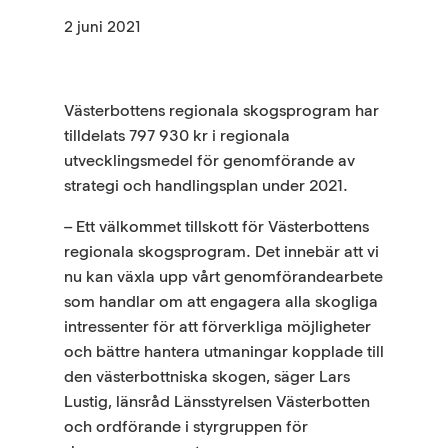
2 juni 2021
Västerbottens regionala skogsprogram har
tilldelats 797 930 kr i regionala
utvecklingsmedel för genomförande av
strategi och handlingsplan under 2021.
– Ett välkommet tillskott för Västerbottens
regionala skogsprogram. Det innebär att vi
nu kan växla upp vårt genomförandearbete
som handlar om att engagera alla skogliga
intressenter för att förverkliga möjligheter
och bättre hantera utmaningar kopplade till
den västerbottniska skogen, säger Lars
Lustig, länsråd Länsstyrelsen Västerbotten
och ordförande i styrgruppen för