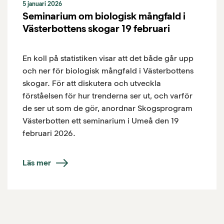
5 januari 2026
Seminarium om biologisk mångfald i
Västerbottens skogar 19 februari
En koll på statistiken visar att det både går upp
och ner för biologisk mångfald i Västerbottens
skogar. För att diskutera och utveckla
förståelsen för hur trenderna ser ut, och varför
de ser ut som de gör, anordnar Skogsprogram
Västerbotten ett seminarium i Umeå den 19
februari 2026.
Läs mer