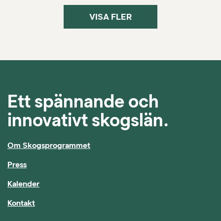
VISA FLER
Ett spännande och
innovativt skogslän.
Om Skogsprogrammet
Press
Kalender
Kontakt