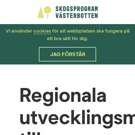
Vi använder
cookies
för att webbplatsen ska fungera på
ett bra sätt för dig.
JAG FÖRSTÅR
Regionala
utvecklings