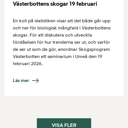
Västerbottens skogar 19 februari
En koll på statistiken visar att det både går upp
och ner för biologisk mångfald i Västerbottens
skogar. För att diskutera och utveckla
förståelsen för hur trenderna ser ut, och varför
de ser ut som de gör, anordnar Skogsprogram
Västerbotten ett seminarium i Umeå den 19
februari 2026.
Läs mer
VISA FLER