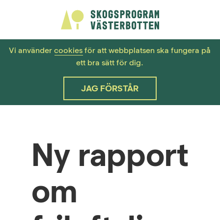
Vi använder
cookies
för att webbplatsen ska fungera på
ett bra sätt för dig.
JAG FÖRSTÅR
Ny rapport
om