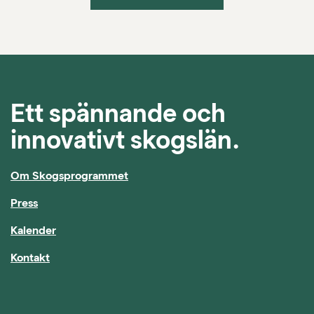
Ett spännande och
innovativt skogslän.
Om Skogsprogrammet
Press
Kalender
Kontakt