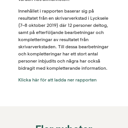
Innehållet i rapporten baserar sig på
resultatet från en skrivarverkstad i Lycksele
(7–8 oktober 2019) där 12 personer deltog,
samt på efterföljande bearbetningar och
kompletteringar av resultatet från
skrivarverkstaden. Till dessa bearbetningar
och kompletteringar har ett stort antal
personer inbjudits och några har också
bidragit med kompletterande information.
Klicka här för att ladda ner rapporten