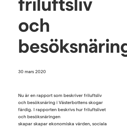
friluftsliv
och
besöksnärin
30 mars 2020
Nu är en rapport som beskriver friluftsliv
och besöksnäring i Västerbottens skogar
färdig. I rapporten beskrivs hur friluftslivet
och besöksnäringen
skapar skapar ekonomiska värden, sociala